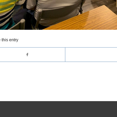
 this entry