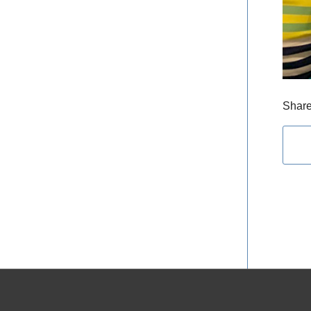
Share