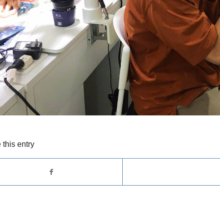
 this entry