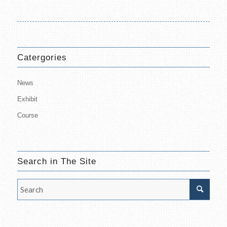
Catergories
News
Exhibit
Course
Search in The Site