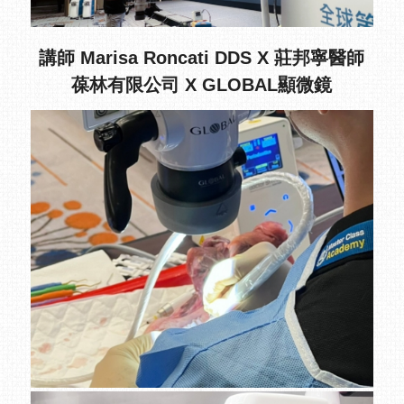
講師 Marisa Roncati DDS
X
莊邦寧醫師
葆林有限公司
X GLOBAL顯微鏡